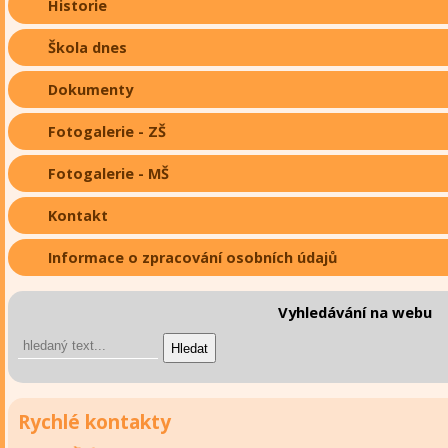
Historie
Škola dnes
Dokumenty
Fotogalerie - ZŠ
Fotogalerie - MŠ
Kontakt
Informace o zpracování osobních údajů
Vyhledávání na webu
Rychlé kontakty