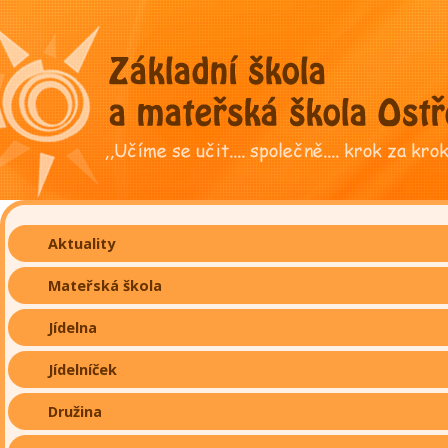
Aktuality
Mateřská škola
Jídelna
Jídelníček
Družina