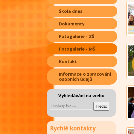
Škola dnes
Dokumenty
Fotogalerie - ZŠ
Fotogalerie - MŠ
Kontakt
Informace o zpracování
osobních údajů
Vyhledávání na webu
Rychlé kontakty