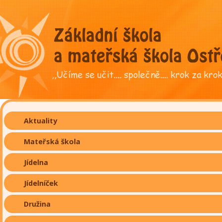
Aktuality
Mateřská škola
Jídelna
Jídelníček
Družina