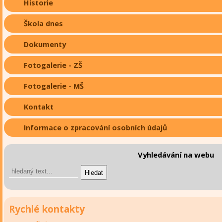
Historie
Škola dnes
Dokumenty
Fotogalerie - ZŠ
Fotogalerie - MŠ
Kontakt
Informace o zpracování osobních údajů
Vyhledávání na webu
Rychlé kontakty