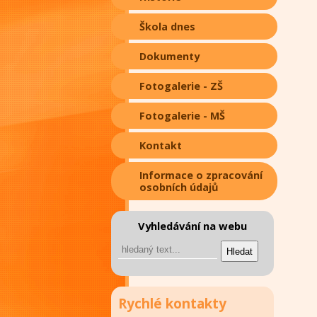
Škola dnes
Dokumenty
Fotogalerie - ZŠ
Fotogalerie - MŠ
Kontakt
Informace o zpracování
osobních údajů
Vyhledávání na webu
Rychlé kontakty